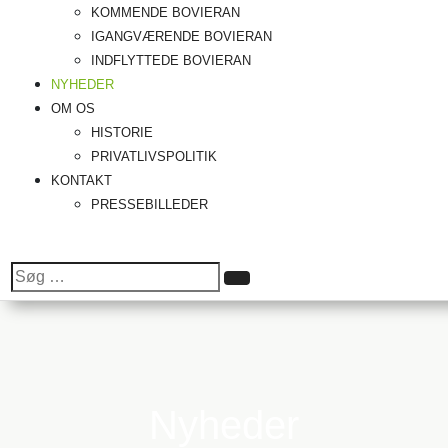
KOMMENDE BOVIERAN
IGANGVÆRENDE BOVIERAN
INDFLYTTEDE BOVIERAN
NYHEDER
OM OS
HISTORIE
PRIVATLIVSPOLITIK
KONTAKT
PRESSEBILLEDER
Søg
Søg
efter:
Nyheder