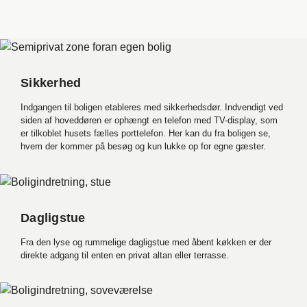
Sikkerhed
Indgangen til boligen etableres med sikkerhedsdør. Indvendigt ved
siden af hoveddøren er ophængt en telefon med TV-display, som
er tilkoblet husets fælles porttelefon. Her kan du fra boligen se,
hvem der kommer på besøg og kun lukke op for egne gæster.
Dagligstue
Fra den lyse og rummelige dagligstue med åbent køkken er der
direkte adgang til enten en privat altan eller terrasse.