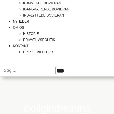
KOMMENDE BOVIERAN
IGANGVÆRENDE BOVIERAN
INDFLYTTEDE BOVIERAN
NYHEDER
OM OS
HISTORIE
PRIVATLIVSPOLITIK
KONTAKT
PRESSEBILLEDER
Søg
Søg
efter:
Boligindretning