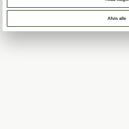
Afvis alle